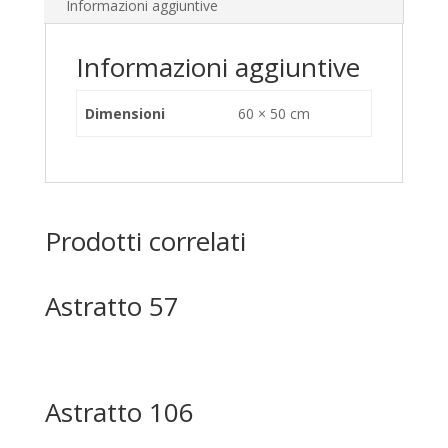
Informazioni aggiuntive
Informazioni aggiuntive
Dimensioni
60 × 50 cm
Prodotti correlati
Astratto 57
Astratto 106