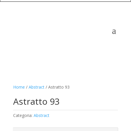
Home
/
Abstract
/ Astratto 93
Astratto 93
Categoria:
Abstract