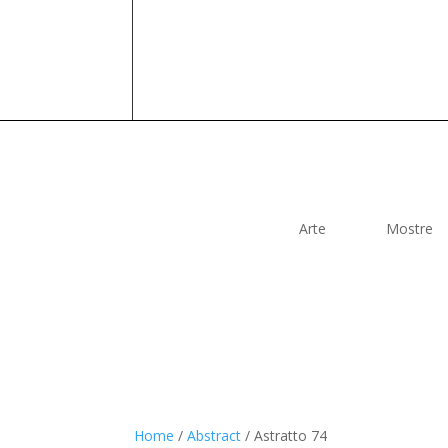
Arte
Mostre
Home
/
Abstract
/ Astratto 74