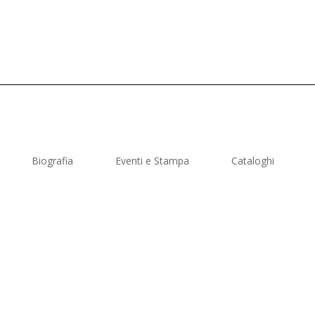
Biografia
Eventi e Stampa
Cataloghi