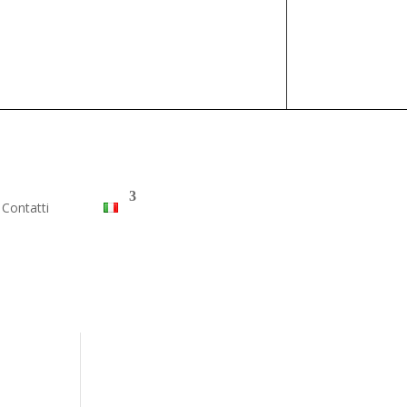
Contatti