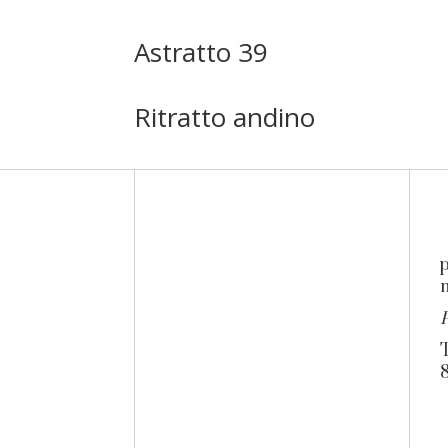
Astratto 39
Ritratto andino