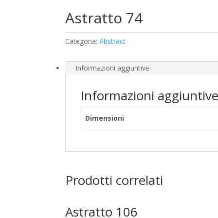
Astratto 74
Categoria:
Abstract
Informazioni aggiuntive
Informazioni aggiuntiv
Dimensioni
Prodotti correlati
Astratto 106