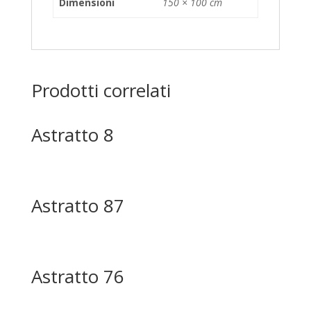
Dimensioni
150 × 100 cm
Prodotti correlati
Astratto 8
Astratto 87
Astratto 76