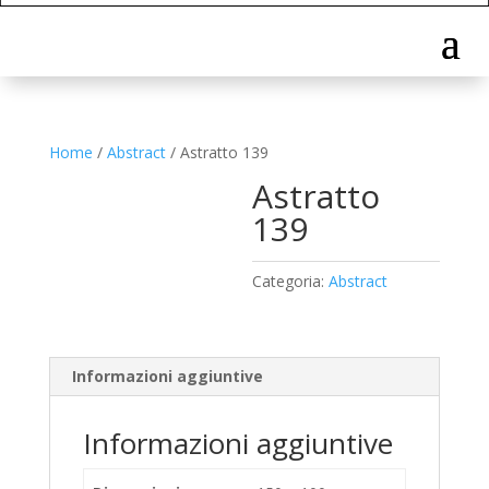
Home
/
Abstract
/ Astratto 139
Astratto
139
Categoria:
Abstract
Informazioni aggiuntive
Informazioni aggiuntive