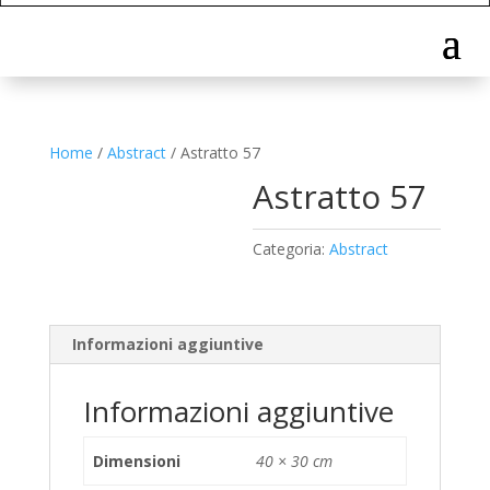
Home
/
Abstract
/ Astratto 57
Astratto 57
Categoria:
Abstract
Informazioni aggiuntive
Informazioni aggiuntive
Dimensioni
40 × 30 cm