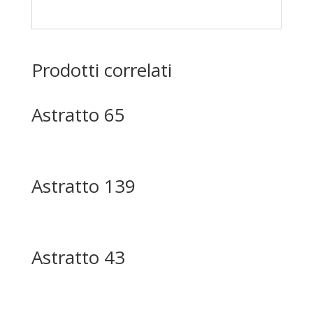
Prodotti correlati
Astratto 65
Astratto 139
Astratto 43