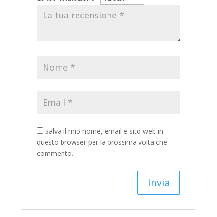
Salva il mio nome, email e sito web in
questo browser per la prossima volta che
commento.