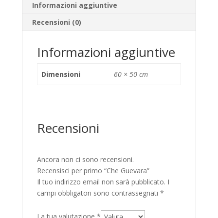
Informazioni aggiuntive
Recensioni (0)
Informazioni aggiuntive
Dimensioni
60 × 50 cm
Recensioni
Ancora non ci sono recensioni.
Recensisci per primo “Che Guevara”
Il tuo indirizzo email non sarà pubblicato.
I
campi obbligatori sono contrassegnati
*
La tua valutazione
*