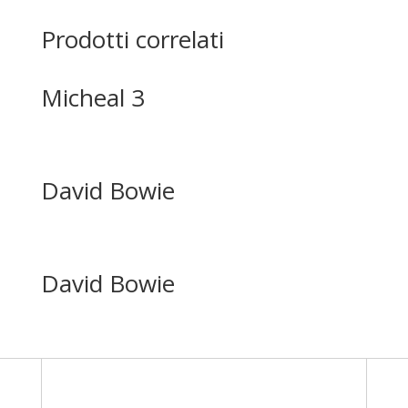
Prodotti correlati
Micheal 3
David Bowie
David Bowie