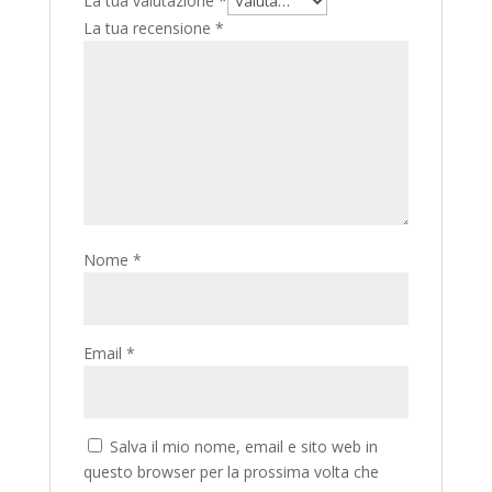
La tua valutazione
*
La tua recensione
*
Nome
*
Email
*
Salva il mio nome, email e sito web in
questo browser per la prossima volta che