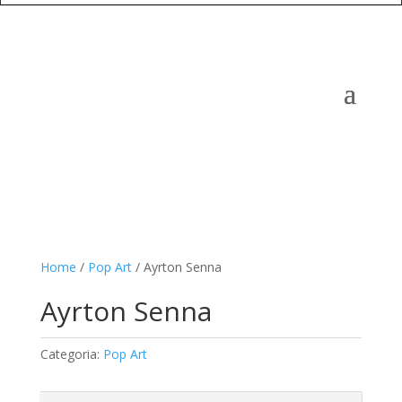
Home
/
Pop Art
/ Ayrton Senna
Ayrton Senna
Categoria:
Pop Art