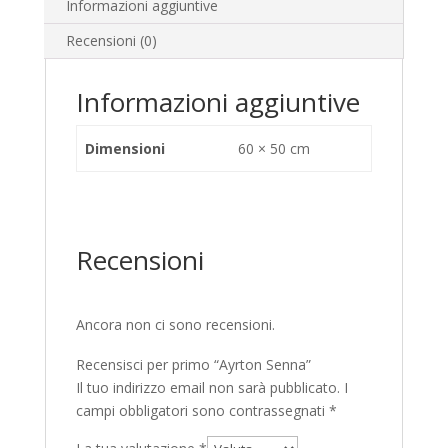
Informazioni aggiuntive
Recensioni (0)
Informazioni aggiuntive
Dimensioni
60 × 50 cm
Recensioni
Ancora non ci sono recensioni.
Recensisci per primo “Ayrton Senna”
Il tuo indirizzo email non sarà pubblicato.
I
campi obbligatori sono contrassegnati
*