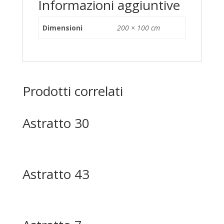
Informazioni aggiuntive
Dimensioni
200 × 100 cm
Prodotti correlati
Astratto 30
Astratto 43