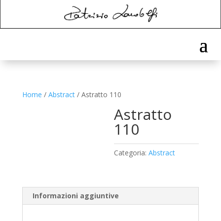
Home
/
Abstract
/ Astratto 110
Astratto
110
Categoria:
Abstract
Informazioni aggiuntive