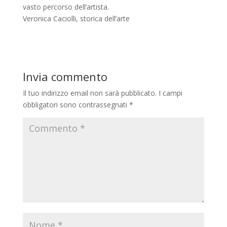
vasto percorso dell’artista.
Veronica Caciolli, storica dell’arte
Invia commento
Il tuo indirizzo email non sarà pubblicato.
I campi
obbligatori sono contrassegnati
*