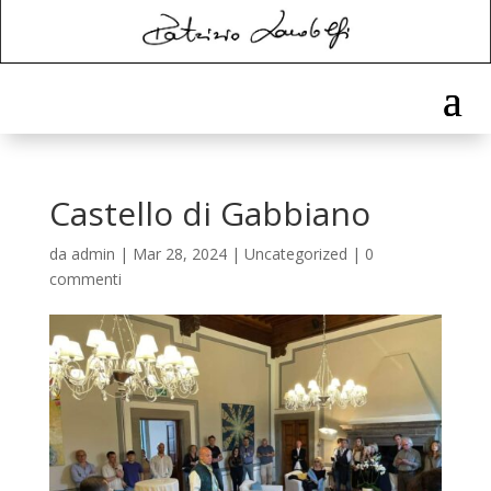
Castello di Gabbiano
da
admin
|
Mar 28, 2024
|
Uncategorized
|
0
commenti