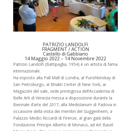
PATRIZIO LANDOLFI
FRAGMENT / ACTION
Castello di Gabbiano
14 Maggio 2022 – 14 Novembre 2022
Patrizio Landolfi (Battipaglia, 1954) è un artista di fama
internazionale.
Ha esposto alla Pall Mall di Londra, al Punshkinskay di
San Pietroburgo, al Bhakti Center di New York, ai
Magazzini del sale, sede prestigiosa dell’Accademia di
Belle Arti di Venezia messa a disposizione durante la
Biennale d’arte del 2017, alla Mediolanum di Padova in
occasione della visita dei membri del Guggenheim, a
Palazzo Medici Riccardi di Firenze, al gran galà della
Fondazione Principe Alberto di Monaco, ad Art Basel