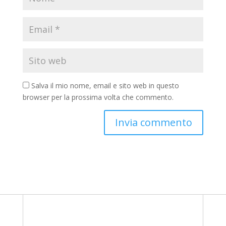
Salva il mio nome, email e sito web in questo
browser per la prossima volta che commento.