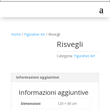
Home
/
Figurative Art
/ Risvegli
Risvegli
Categoria:
Figurative Art
Informazioni aggiuntive
Informazioni aggiuntive
Dimensioni
120 × 90 cm