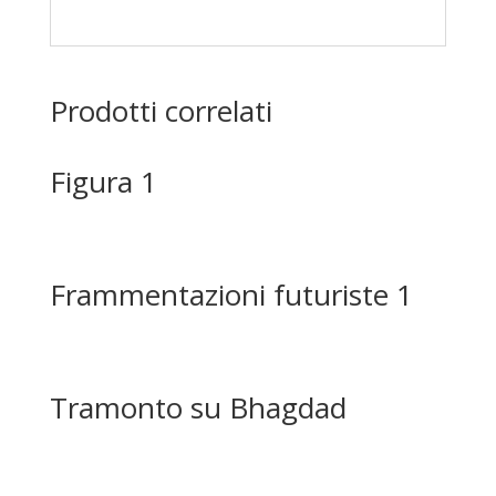
Prodotti correlati
Figura 1
Frammentazioni futuriste 1
Tramonto su Bhagdad