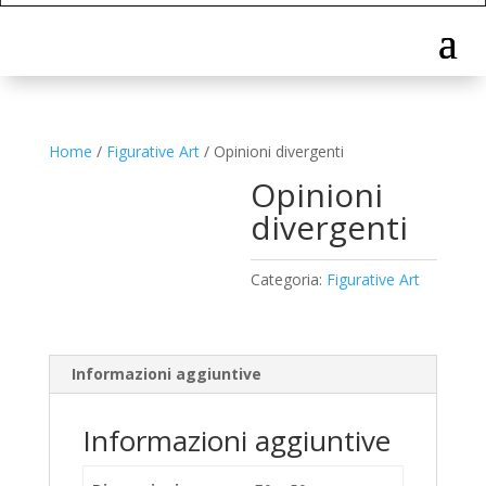
Home
/
Figurative Art
/ Opinioni divergenti
Opinioni
divergenti
Categoria:
Figurative Art
Informazioni aggiuntive
Informazioni aggiuntive