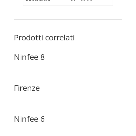
Prodotti correlati
Ninfee 8
Firenze
Ninfee 6