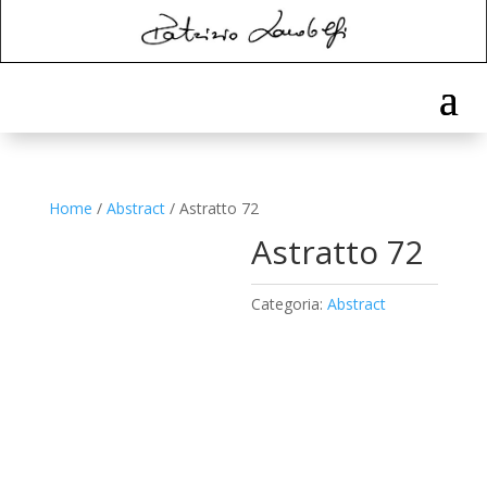
Home
/
Abstract
/ Astratto 72
Astratto 72
Categoria:
Abstract