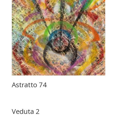
Astratto 74
Veduta 2