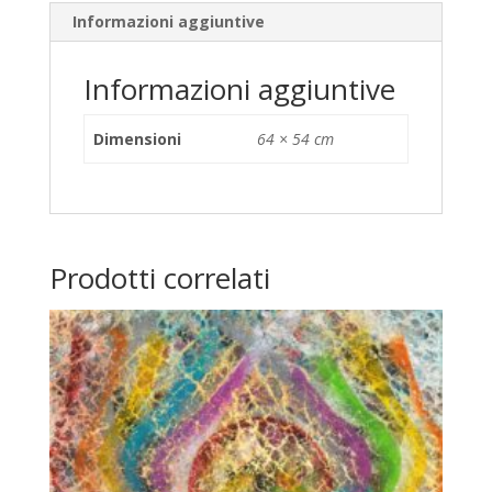
Informazioni aggiuntive
Informazioni aggiuntive
Dimensioni
64 × 54 cm
Prodotti correlati