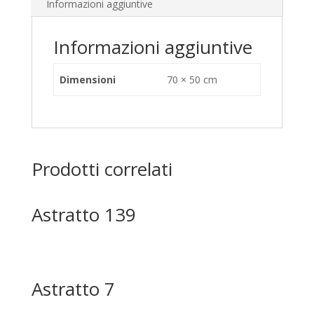
Informazioni aggiuntive
Informazioni aggiuntive
Dimensioni
70 × 50 cm
Prodotti correlati
Astratto 139
Astratto 7