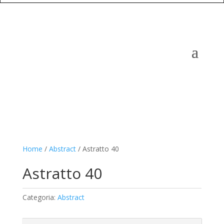
Home
/
Abstract
/ Astratto 40
Astratto 40
Categoria:
Abstract