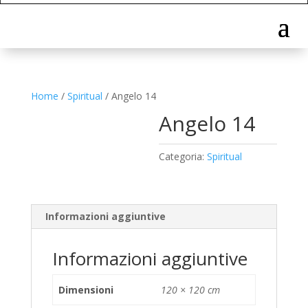
Home
/
Spiritual
/ Angelo 14
Angelo 14
Categoria:
Spiritual
Informazioni aggiuntive
Informazioni aggiuntive
Dimensioni
120 × 120 cm