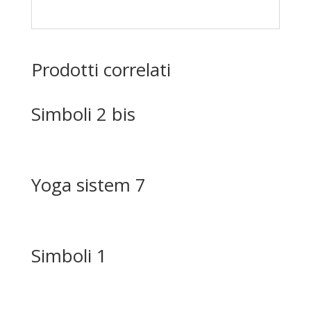
Prodotti correlati
Simboli 2 bis
Yoga sistem 7
Simboli 1